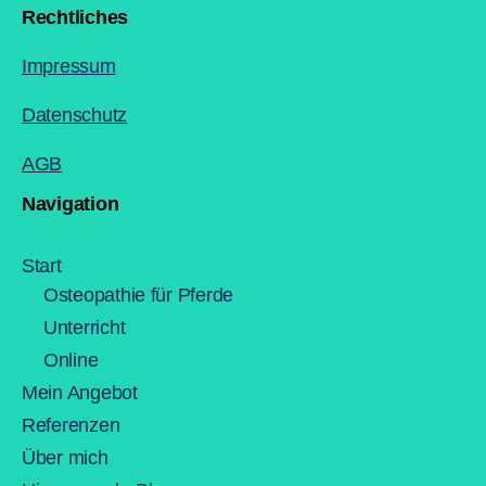
Rechtliches
Impressum
Datenschutz
AGB
Navigation
Start
Osteopathie für Pferde
Unterricht
Online
Mein Angebot
Referenzen
Über mich