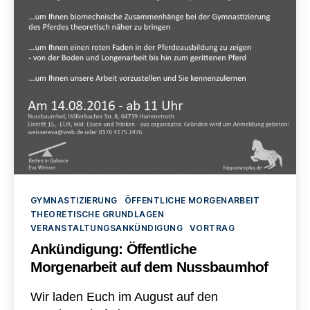
Kategorien
GYMNASTIZIERUNG
ÖFFENTLICHE MORGENARBEIT
THEORETISCHE GRUNDLAGEN
VERANSTALTUNGSANKÜNDIGUNG
VORTRAG
Ankündigung: Öffentliche
Morgenarbeit auf dem Nussbaumhof
Wir laden Euch im August auf den