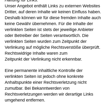
Haftung für Links:
Unser Angebot enthält Links zu externen Websites
Dritter, auf deren Inhalte wir keinen Einfluss haben.
Deshalb können wir für diese fremden Inhalte auch
keine Gewähr übernehmen. Für die Inhalte der
verlinkten Seiten ist stets der jeweilige Anbieter
oder Betreiber der Seiten verantwortlich. Die
verlinkten Seiten wurden zum Zeitpunkt der
Verlinkung auf mögliche Rechtsverstöße überprüft.
Rechtswidrige Inhalte waren zum
Zeitpunkt der Verlinkung nicht erkennbar.
Eine permanente inhaltliche Kontrolle der
verlinkten Seiten ist jedoch ohne konkrete
Anhaltspunkte einer Rechtsverletzung nicht
zumutbar. Bei Bekanntwerden von
Rechtsverletzungen werden wir derartige Links
umgehend entfernen.