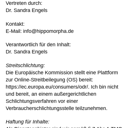
Vertreten durch:
Dr. Sandra Engels
Kontakt:
E‑Mail: info@hippomorpha.de
Verantwortlich für den Inhalt:
Dr. Sandra Engels
Streitschlichtung:
Die Europäische Kommission stellt eine Plattform
zur Online-Streitbeilegung (OS) bereit:
https://ec.europa.eu/consumers/odr/. Ich bin nicht
und bereit, an einem außergerichtlichen
Schlichtungsverfahren vor einer
Verbraucherschlichtungsstelle teilzunehmen.
Haftung für Inhalte: