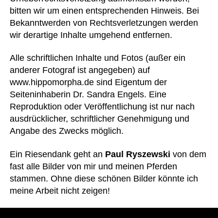
bitten wir um einen entsprechenden Hinweis. Bei
Bekanntwerden von Rechtsverletzungen werden
wir derartige Inhalte umgehend entfernen.
Alle schriftlichen Inhalte und Fotos (außer ein
anderer Fotograf ist angegeben) auf
www.hippomorpha.de sind Eigentum der
Seiteninhaberin Dr. Sandra Engels. Eine
Reproduktion oder Veröffentlichung ist nur nach
ausdrücklicher, schriftlicher Genehmigung und
Angabe des Zwecks möglich.
Ein Riesendank geht an
Paul Ryszewski
von dem
fast alle Bilder von mir und meinen Pferden
stammen. Ohne diese schönen Bilder könnte ich
meine Arbeit nicht zeigen!