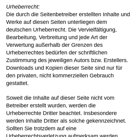
Urheberrecht:
Die durch die Seitenbetreiber erstellten Inhalte und
Werke auf diesen Seiten unterliegen dem
deutschen Urheberrecht. Die Vervielfältigung,
Bearbeitung, Verbreitung und jede Art der
Verwertung außerhalb der Grenzen des
Urheberrechtes bedürfen der schriftlichen
Zustimmung des jeweiligen Autors bzw. Erstellers.
Downloads und Kopien dieser Seite sind nur für
den privaten, nicht kommerziellen Gebrauch
gestattet.
Soweit die Inhalte auf dieser Seite nicht vom
Betreiber erstellt wurden, werden die
Urheberrechte Dritter beachtet. Insbesondere
werden Inhalte Dritter als solche gekennzeichnet.
Sollten Sie trotzdem auf eine
Urheberrechtsverletzung aufmerksam werden,