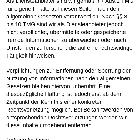
Als Diensteanbieter sind wir gemäß § 7 Abs.1 TMG
für eigene Inhalte auf diesen Seiten nach den
allgemeinen Gesetzen verantwortlich. Nach §§ 8
bis 10 TMG sind wir als Diensteanbieter jedoch
nicht verpflichtet, übermittelte oder gespeicherte
fremde Informationen zu überwachen oder nach
Umständen zu forschen, die auf eine rechtswidrige
Tätigkeit hinweisen.
Verpflichtungen zur Entfernung oder Sperrung der
Nutzung von Informationen nach den allgemeinen
Gesetzen bleiben hiervon unberührt. Eine
diesbezügliche Haftung ist jedoch erst ab dem
Zeitpunkt der Kenntnis einer konkreten
Rechtsverletzung möglich. Bei Bekanntwerden von
entsprechenden Rechtsverletzungen werden wir
diese Inhalte umgehend entfernen.