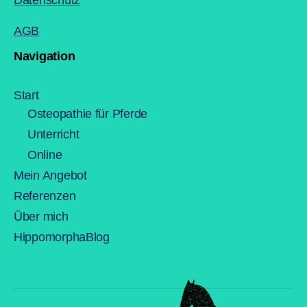
AGB
Navigation
Start
Osteopathie für Pferde
Unterricht
Online
Mein Angebot
Referenzen
Über mich
HippomorphaBlog