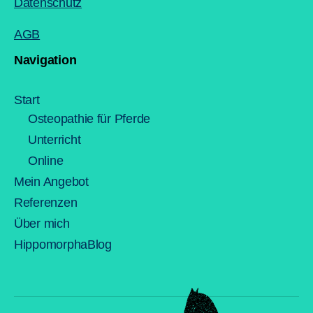
Datenschutz
AGB
Navigation
Start
Osteopathie für Pferde
Unterricht
Online
Mein Angebot
Referenzen
Über mich
HippomorphaBlog