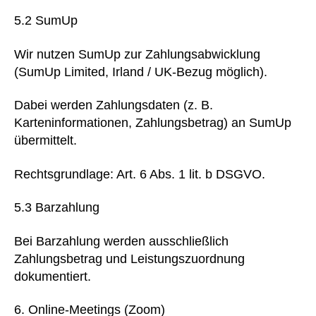
5.2 SumUp
Wir nutzen SumUp zur Zahlungsabwicklung
(SumUp Limited, Irland / UK-Bezug möglich).
Dabei werden Zahlungsdaten (z. B.
Karteninformationen, Zahlungsbetrag) an SumUp
übermittelt.
Rechtsgrundlage: Art. 6 Abs. 1 lit. b DSGVO.
5.3 Barzahlung
Bei Barzahlung werden ausschließlich
Zahlungsbetrag und Leistungszuordnung
dokumentiert.
Online-Meetings (Zoom)