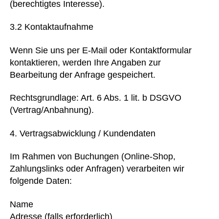
(berechtigtes Interesse).
3.2 Kontaktaufnahme
Wenn Sie uns per E-Mail oder Kontaktformular
kontaktieren, werden Ihre Angaben zur
Bearbeitung der Anfrage gespeichert.
Rechtsgrundlage: Art. 6 Abs. 1 lit. b DSGVO
(Vertrag/Anbahnung).
Vertragsabwicklung / Kundendaten
Im Rahmen von Buchungen (Online-Shop,
Zahlungslinks oder Anfragen) verarbeiten wir
folgende Daten:
Name
Adresse (falls erforderlich)