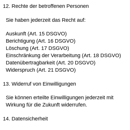
Rechte der betroffenen Personen
Sie haben jederzeit das Recht auf:
Auskunft (Art. 15 DSGVO)
Berichtigung (Art. 16 DSGVO)
Löschung (Art. 17 DSGVO)
Einschränkung der Verarbeitung (Art. 18 DSGVO)
Datenübertragbarkeit (Art. 20 DSGVO)
Widerspruch (Art. 21 DSGVO)
Widerruf von Einwilligungen
Sie können erteilte Einwilligungen jederzeit mit
Wirkung für die Zukunft widerrufen.
Datensicherheit