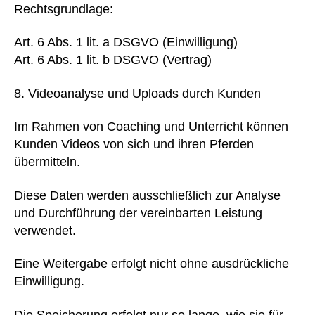
Rechtsgrundlage:
Art. 6 Abs. 1 lit. a DSGVO (Einwilligung)
Art. 6 Abs. 1 lit. b DSGVO (Vertrag)
Videoanalyse und Uploads durch Kunden
Im Rahmen von Coaching und Unterricht können
Kunden Videos von sich und ihren Pferden
übermitteln.
Diese Daten werden ausschließlich zur Analyse
und Durchführung der vereinbarten Leistung
verwendet.
Eine Weitergabe erfolgt nicht ohne ausdrückliche
Einwilligung.
Die Speicherung erfolgt nur so lange, wie sie für