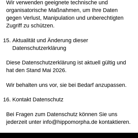
Wir verwenden geeignete technische und
organisatorische Maßnahmen, um Ihre Daten
gegen Verlust, Manipulation und unberechtigten
Zugriff zu schützen.
Aktualität und Änderung dieser
Datenschutzerklärung
Diese Datenschutzerklärung ist aktuell gültig und
hat den Stand Mai 2026.
Wir behalten uns vor, sie bei Bedarf anzupassen.
Kontakt Datenschutz
Bei Fragen zum Datenschutz können Sie uns
jederzeit unter info@hippomorpha.de kontaktieren.