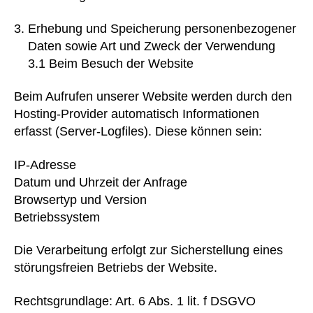
Erhebung und Speicherung personenbezogener
Daten sowie Art und Zweck der Verwendung
3.1 Beim Besuch der Website
Beim Aufrufen unserer Website werden durch den
Hosting-Provider automatisch Informationen
erfasst (Server-Logfiles). Diese können sein:
IP-Adresse
Datum und Uhrzeit der Anfrage
Browsertyp und Version
Betriebssystem
Die Verarbeitung erfolgt zur Sicherstellung eines
störungsfreien Betriebs der Website.
Rechtsgrundlage: Art. 6 Abs. 1 lit. f DSGVO