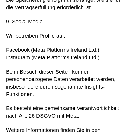
die Vertragserfüllung erforderlich ist.
Social Media
Wir betreiben Profile auf:
Facebook (Meta Platforms Ireland Ltd.)
Instagram (Meta Platforms Ireland Ltd.)
Beim Besuch dieser Seiten können
personenbezogene Daten verarbeitet werden,
insbesondere durch sogenannte Insights-
Funktionen.
Es besteht eine gemeinsame Verantwortlichkeit
nach Art. 26 DSGVO mit Meta.
Weitere Informationen finden Sie in den