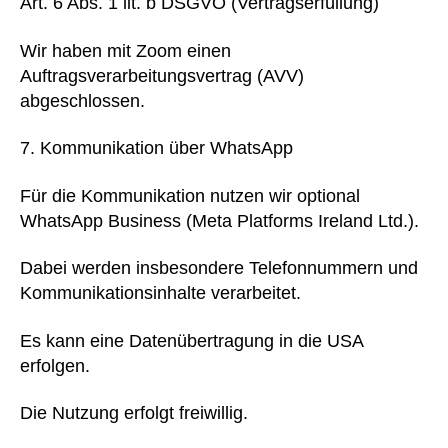
Art. 6 Abs. 1 lit. b DSGVO (Vertragserfüllung)
Wir haben mit Zoom einen
Auftragsverarbeitungsvertrag (AVV)
abgeschlossen.
Kommunikation über WhatsApp
Für die Kommunikation nutzen wir optional
WhatsApp Business (Meta Platforms Ireland Ltd.).
Dabei werden insbesondere Telefonnummern und
Kommunikationsinhalte verarbeitet.
Es kann eine Datenübertragung in die USA
erfolgen.
Die Nutzung erfolgt freiwillig.