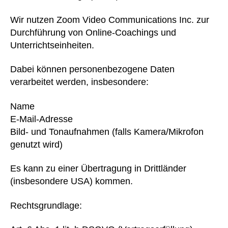
Wir nutzen Zoom Video Communications Inc. zur
Durchführung von Online-Coachings und
Unterrichtseinheiten.
Dabei können personenbezogene Daten
verarbeitet werden, insbesondere:
Name
E-Mail-Adresse
Bild- und Tonaufnahmen (falls Kamera/Mikrofon
genutzt wird)
Es kann zu einer Übertragung in Drittländer
(insbesondere USA) kommen.
Rechtsgrundlage: