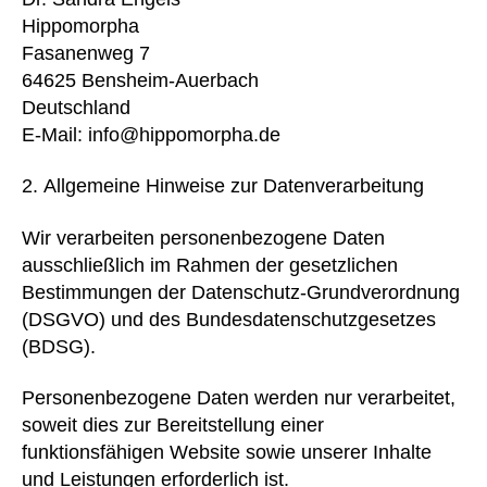
Hippomorpha
Fasanenweg 7
64625 Bensheim-Auerbach
Deutschland
E-Mail: info@hippomorpha.de
Allgemeine Hinweise zur Datenverarbeitung
Wir verarbeiten personenbezogene Daten
ausschließlich im Rahmen der gesetzlichen
Bestimmungen der Datenschutz-Grundverordnung
(DSGVO) und des Bundesdatenschutzgesetzes
(BDSG).
Personenbezogene Daten werden nur verarbeitet,
soweit dies zur Bereitstellung einer
funktionsfähigen Website sowie unserer Inhalte
und Leistungen erforderlich ist.