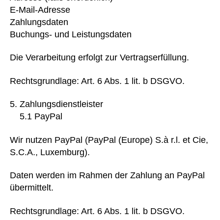
E-Mail-Adresse
Zahlungsdaten
Buchungs- und Leistungsdaten
Die Verarbeitung erfolgt zur Vertragserfüllung.
Rechtsgrundlage: Art. 6 Abs. 1 lit. b DSGVO.
Zahlungsdienstleister
5.1 PayPal
Wir nutzen PayPal (PayPal (Europe) S.à r.l. et Cie,
S.C.A., Luxemburg).
Daten werden im Rahmen der Zahlung an PayPal
übermittelt.
Rechtsgrundlage: Art. 6 Abs. 1 lit. b DSGVO.