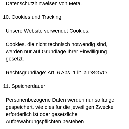
Datenschutzhinweisen von Meta.
Cookies und Tracking
Unsere Website verwendet Cookies.
Cookies, die nicht technisch notwendig sind,
werden nur auf Grundlage Ihrer Einwilligung
gesetzt.
Rechtsgrundlage: Art. 6 Abs. 1 lit. a DSGVO.
Speicherdauer
Personenbezogene Daten werden nur so lange
gespeichert, wie dies für die jeweiligen Zwecke
erforderlich ist oder gesetzliche
Aufbewahrungspflichten bestehen.