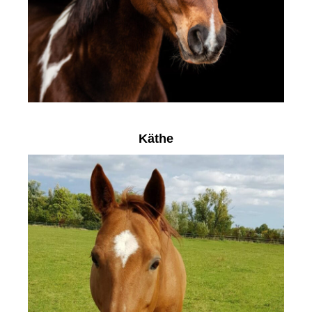
Käthe