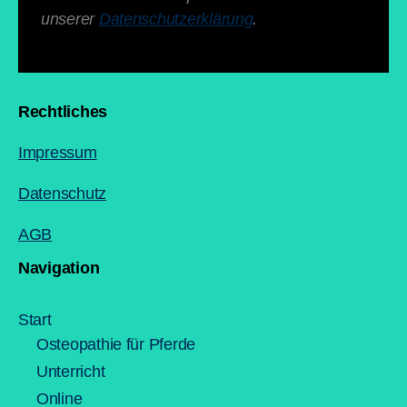
unserer
Datenschutzerklärung
.
Rechtliches
Impressum
Datenschutz
AGB
Navigation
Start
Osteopathie für Pferde
Unterricht
Online