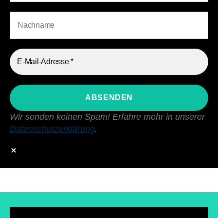
Wir senden keinen Spam! Erfahre mehr in unserer
Datenschutzerklärung
.