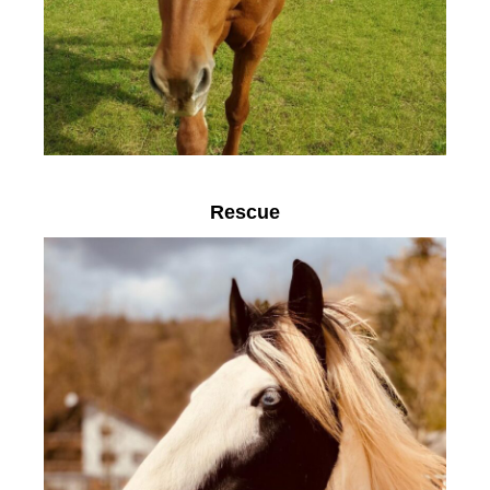
Rescue