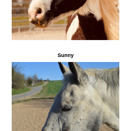
Sunny