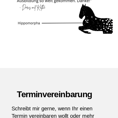
Terminvereinbarung
Schreibt mir gerne, wenn Ihr einen
Termin vereinbaren wollt oder mehr