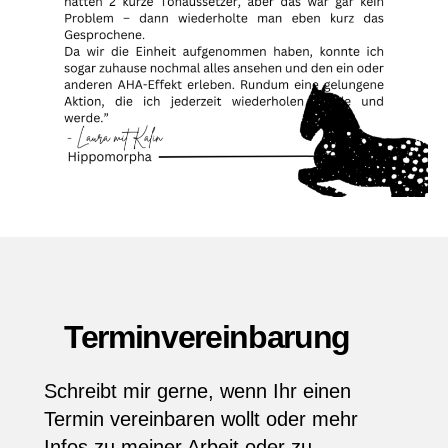
Terminvereinbarung
Schreibt mir gerne, wenn Ihr einen
Termin vereinbaren wollt oder mehr
Infos zu meiner Arbeit oder zu