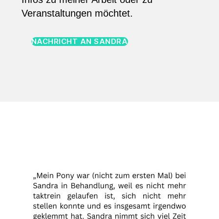
Veranstaltungen möchtet.
NACHRICHT AN SANDRA