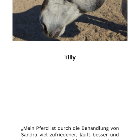
Tilly