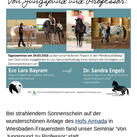
Bei strahlendem Sonnenschein auf der
wunderschönen Anlage des
Hofs Armada
in
Wiesbaden-Frauenstein fand unser Seminar ‘Von
Jungspund zu Professor’ statt.