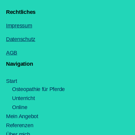
Rechtliches
Impressum
Datenschutz
AGB
Navigation
Start
Osteopathie für Pferde
Unterricht
Online
Mein Angebot
Referenzen
Über mich