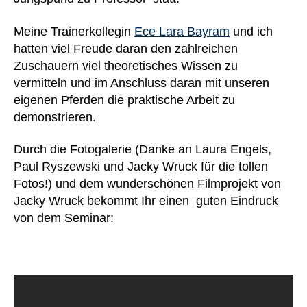
Meine Trainerkollegin
Ece Lara Bayram
und ich
hatten viel Freude daran den zahlreichen
Zuschauern viel theoretisches Wissen zu
vermitteln und im Anschluss daran mit unseren
eigenen Pferden die praktische Arbeit zu
demonstrieren.
Durch die Fotogalerie (Danke an Laura Engels,
Paul Ryszewski und Jacky Wruck für die tollen
Fotos!) und dem wunderschönen Filmprojekt von
Jacky Wruck bekommt Ihr einen guten Eindruck
von dem Seminar: