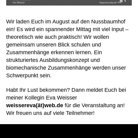
Wir laden Euch im August auf den Nussbaumhof
ein! Es wird ein spannender Mittag mit viel Input –
theoretisch wie auch praktisch! Wir wollen
gemeinsam unseren Blick schulen und
Zusammenhänge erkennen lernen. Ein
strukturiertes Ausbildungskonzept und
biomechanische Zusammenhänge werden unser
Schwerpunkt sein.
Habt Ihr Lust bekommen? Dann meldet Euch bei
meiner Kollegin Eva Weisser
weissereva(ät)web.de
für die Veranstaltung an!
Wir freuen uns auf viele Teilnehmer!