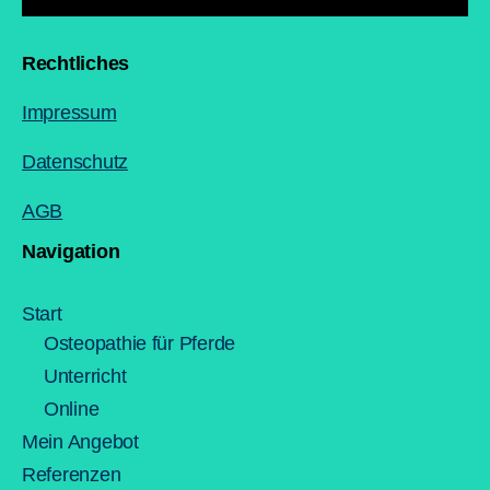
Rechtliches
Impressum
Datenschutz
AGB
Navigation
Start
Osteopathie für Pferde
Unterricht
Online
Mein Angebot
Referenzen