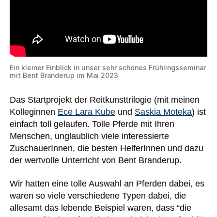
Ein kleiner Einblick in unser sehr schönes Frühlingsseminar
mit Bent Branderup im Mai 2023
Das Startprojekt der Reitkunsttrilogie (mit meinen
Kolleginnen
Ece Lara Kube
und
Saskia Moteka
) ist
einfach toll gelaufen. Tolle Pferde mit Ihren
Menschen, unglaublich viele interessierte
ZuschauerInnen, die besten HelferInnen und dazu
der wertvolle Unterricht von Bent Branderup.
Wir hatten eine tolle Auswahl an Pferden dabei, es
waren so viele verschiedene Typen dabei, die
allesamt das lebende Beispiel waren, dass “die