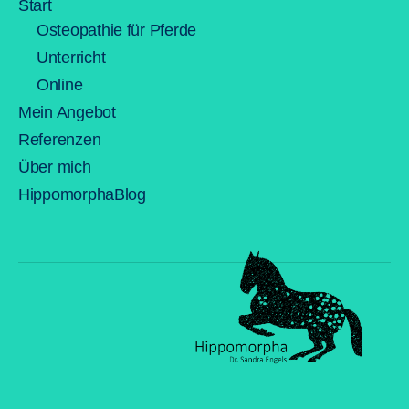
Start
Osteopathie für Pferde
Unterricht
Online
Mein Angebot
Referenzen
Über mich
HippomorphaBlog