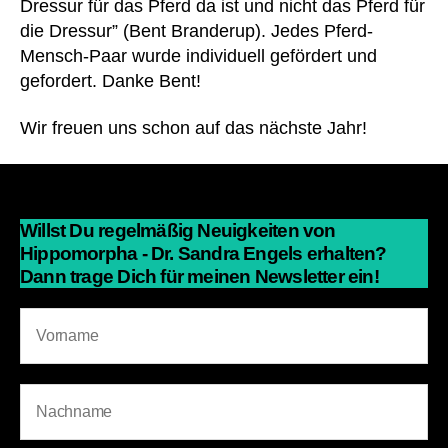
Dressur für das Pferd da ist und nicht das Pferd für
die Dressur” (Bent Branderup). Jedes Pferd-
Mensch-Paar wurde individuell gefördert und
gefordert. Danke Bent!
Wir freuen uns schon auf das nächste Jahr!
Willst Du regelmäßig Neuigkeiten von
Hippomorpha - Dr. Sandra Engels erhalten?
Dann trage Dich für meinen Newsletter ein!