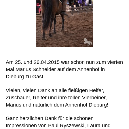
Am 25. und 26.04.2015 war schon nun zum vierten
Mal Marius Schneider auf dem Annenhof in
Dieburg zu Gast.
Vielen, vielen Dank an alle fleißigen Helfer,
Zuschauer, Reiter und ihre tollen Vierbeiner,
Marius und natürlich dem Annenhof Dieburg!
Ganz herzlichen Dank für die schönen
Impressionen von Paul Ryszewski, Laura und