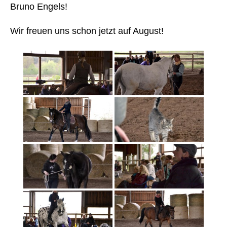
Bruno Engels!
Wir freuen uns schon jetzt auf August!