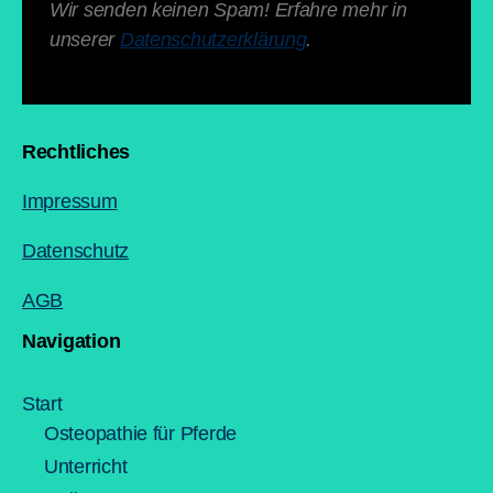
Wir senden keinen Spam! Erfahre mehr in
unserer
Datenschutzerklärung
.
Rechtliches
Impressum
Datenschutz
AGB
Navigation
Start
Osteopathie für Pferde
Unterricht